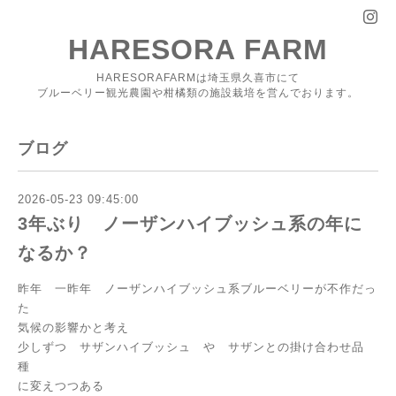
HARESORA FARM
HARESORAFARMは埼玉県久喜市にて
ブルーベリー観光農園や柑橘類の施設栽培を営んでおります。
ブログ
2026-05-23 09:45:00
3年ぶり ノーザンハイブッシュ系の年に
なるか？
昨年 一昨年 ノーザンハイブッシュ系ブルーベリーが不作だっ
た
気候の影響かと考え
少しずつ サザンハイブッシュ や サザンとの掛け合わせ品
種
に変えつつある