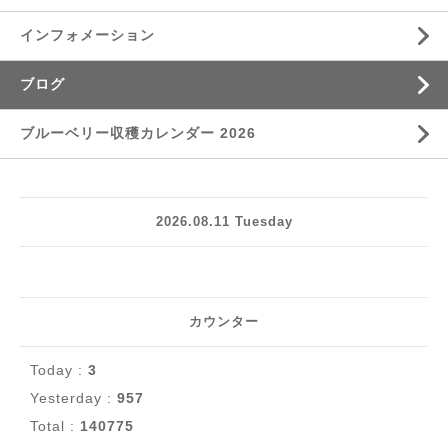
インフォメーション
ブログ
ブルーベリー収穫カレンダー 2026
2026.08.11 Tuesday
カウンター
Today :
3
Yesterday :
957
Total :
140775