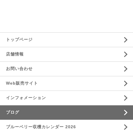
トップページ
店舗情報
お問い合わせ
Web販売サイト
インフォメーション
ブログ
ブルーベリー収穫カレンダー 2026