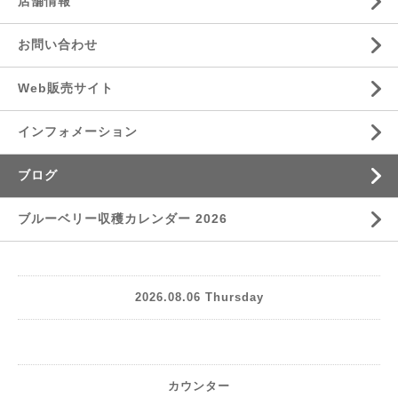
店舗情報
お問い合わせ
Web販売サイト
インフォメーション
ブログ
ブルーベリー収穫カレンダー 2026
2026.08.06 Thursday
カウンター