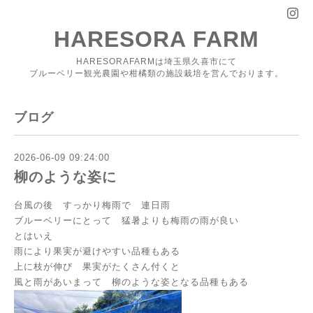
HARESORA FARM
HARESORAFARMは埼玉県久喜市にて
ブルーベリー観光農園や柑橘類の施設栽培を営んでおります。
ブログ
2026-06-09 09:24:00
柳のような姿に
台風の後 すっかり梅雨で 連日雨
ブルーベリーにとって 猛暑よりも梅雨の雨が良い
とはいえ
雨により果実が避けやすい品種もある
上に枝が伸び 果実がたくさん付くと
風と雨があいまって 柳のような姿となる品種もある