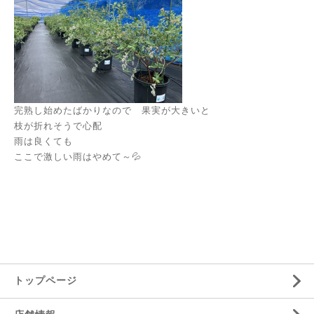
完熟し始めたばかりなので 果実が大きいと
枝が折れそうで心配
雨は良くても
ここで激しい雨はやめて～💦
トップページ