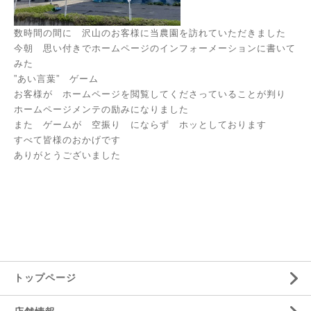
数時間の間に 沢山のお客様に当農園を訪れていただきました
今朝 思い付きでホームページのインフォーメーションに書いて
みた
”あい言葉” ゲーム
お客様が ホームページを閲覧してくださっていることが判り
ホームページメンテの励みになりました
また ゲームが 空振り にならず ホッとしております
すべて皆様のおかげです
ありがとうございました
トップページ