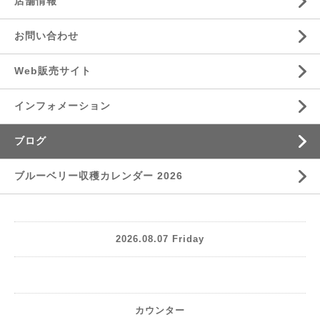
店舗情報
お問い合わせ
Web販売サイト
インフォメーション
ブログ
ブルーベリー収穫カレンダー 2026
2026.08.07 Friday
カウンター