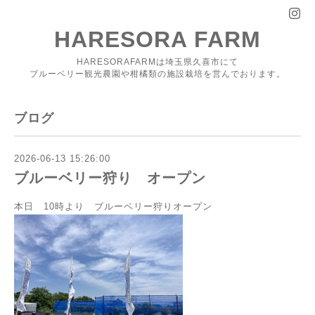
HARESORA FARM
HARESORAFARMは埼玉県久喜市にて
ブルーベリー観光農園や柑橘類の施設栽培を営んでおります。
ブログ
2026-06-13 15:26:00
ブルーベリー狩り オープン
本日 10時より ブルーベリー狩りオープン