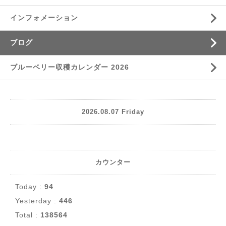
インフォメーション
ブログ
ブルーベリー収穫カレンダー 2026
2026.08.07 Friday
カウンター
Today :
94
Yesterday :
446
Total :
138564