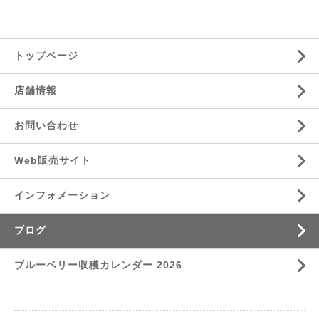
トップページ
店舗情報
お問い合わせ
Web販売サイト
インフォメーション
ブログ
ブルーベリー収穫カレンダー 2026