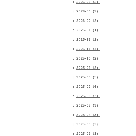
2026-05（2）
2026-04（3）
2026-02（2）
2026-01（1）
2025-12（2）
2025-11（4）
2025-10（2）
2025-09（2）
2025-08（5）
2025-07（6）
2025-06（3）
2025-05（3）
2025-04（3）
2025-03（2）
2025-01（1）