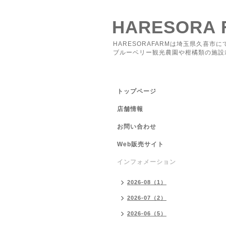
HARESORA 
HARESORAFARMは埼玉県久喜市に
ブルーベリー観光農園や柑橘類の施設
トップページ
店舗情報
お問い合わせ
Web販売サイト
インフォメーション
2026-08（1）
2026-07（2）
2026-06（5）