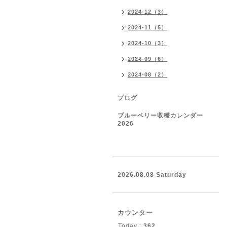
2024-12（3）
2024-11（5）
2024-10（3）
2024-09（6）
2024-08（2）
ブログ
ブルーベリー収穫カレンダー
2026
2026.08.08 Saturday
カウンター
Today :
362