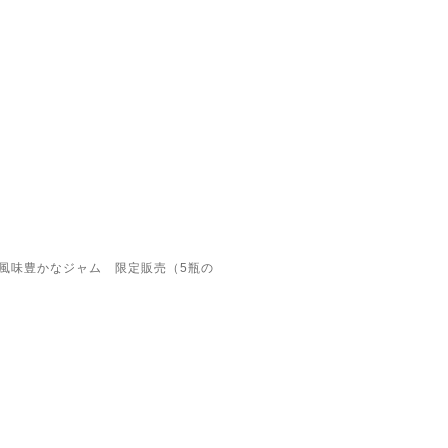
風味豊かなジャム 限定販売（5瓶の