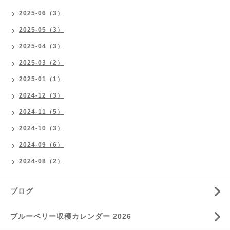
2025-06（3）
2025-05（3）
2025-04（3）
2025-03（2）
2025-01（1）
2024-12（3）
2024-11（5）
2024-10（3）
2024-09（6）
2024-08（2）
ブログ
ブルーベリー収穫カレンダー 2026