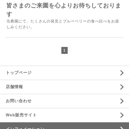
皆さまのご来園を心よりお待ちしておりま
す
当農園にて、たくさんの発見とブルーベリーの食べ比べをお楽
しみください。
1
トップページ
店舗情報
お問い合わせ
Web販売サイト