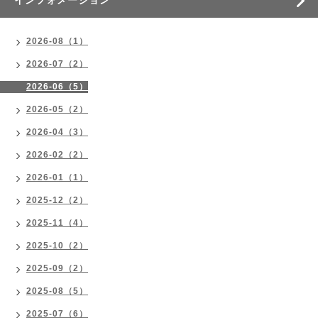
インフォメーション
2026-08（1）
2026-07（2）
2026-06（5）
2026-05（2）
2026-04（3）
2026-02（2）
2026-01（1）
2025-12（2）
2025-11（4）
2025-10（2）
2025-09（2）
2025-08（5）
2025-07（6）