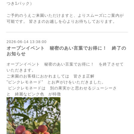
つき1パック）
ご予約のうえご来園いただけますと、よりスムーズにご案内が
可能です。 皆さまのお越しを心よりお待ちしております。
2026-06-14 13:38:00
オープンイベント 秘密のあい言葉でお得に！ 終了の
お知らせ
オープンイベント 秘密のあい言葉でお得に！ を終了させて
いただきます。
ご来園のお客様におかれましては 皆さま正解
”ピンクレモネード” とお声がけをいただきました。
ピンクレモネードは 別の果実かと思わせるジューシーさ
と 綺麗なピンク色 が特徴