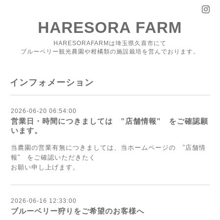
HARESORA FARM
HARESORAFARMは埼玉県久喜市にて
ブルーベリー観光農園や柑橘類の施設栽培を営んでおります。
インフォメーション
2026-06-20 06:54:00
営業日・時間につきましては ”店舗情報” をご確認願
います。
当農園の営業有無につきましては、当ホームページの ”店舗情
報” をご確認いただきたく
お願い申し上げます。
2026-06-16 12:33:00
ブルーベリー狩りをご希望のお客様へ