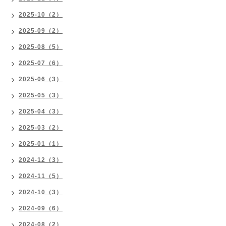
2025-10（2）
2025-09（2）
2025-08（5）
2025-07（6）
2025-06（3）
2025-05（3）
2025-04（3）
2025-03（2）
2025-01（1）
2024-12（3）
2024-11（5）
2024-10（3）
2024-09（6）
2024-08（2）