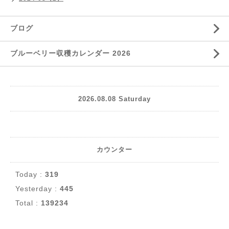
ブログ
ブルーベリー収穫カレンダー 2026
2026.08.08 Saturday
カウンター
Today :
319
Yesterday :
445
Total :
139234