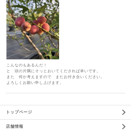
こんなのもあるんだ！
と 頭の片隅にそっとおいてくだされば幸いです。
また 何か考えますので またお付き合いください。
よろしくお願い申し上げます。
トップページ
店舗情報