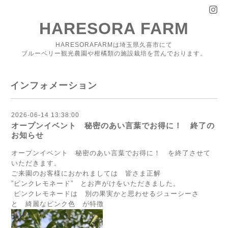
HARESORA FARM
HARESORAFARMは埼玉県久喜市にて
ブルーベリー観光農園や柑橘類の施設栽培を営んでおります。
インフォメーション
2026-06-14 13:38:00
オープンイベント 秘密のあい言葉でお得に！ 終了の
お知らせ
オープンイベント 秘密のあい言葉でお得に！ を終了させて
いただきます。
ご来園のお客様におかれましては 皆さま正解
”ピンクレモネード” とお声がけをいただきました。
ピンクレモネードは 別の果実かと思わせるジューシーさ
と 綺麗なピンク色 が特徴