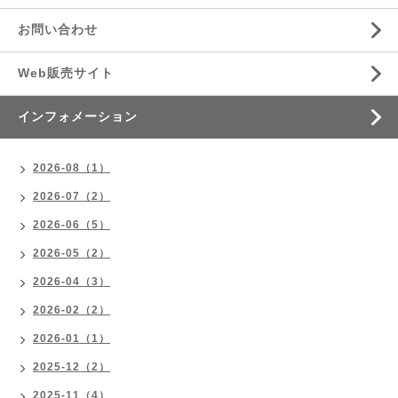
お問い合わせ
Web販売サイト
インフォメーション
2026-08（1）
2026-07（2）
2026-06（5）
2026-05（2）
2026-04（3）
2026-02（2）
2026-01（1）
2025-12（2）
2025-11（4）