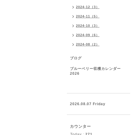
2024-12（3）
2024-11（5）
2024-10（3）
2024-09（6）
2024-08（2）
ブログ
ブルーベリー収穫カレンダー
2026
2026.08.07 Friday
カウンター
Today :
271