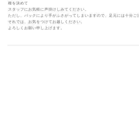
種を決めて
スタッフにお気軽に声掛けしみてください。
ただし、パックにより手がふさがってしまいますので、足元には十分ご
それでは、お気をつけてお越しください。
よろしくお願い申し上げます。