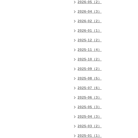
2026-05（2）
2026-04（3）
2026-02（2）
2026-01（1）
2025-12（2）
2025-11（4）
2025-10（2）
2025-09（2）
2025-08（5）
2025-07（6）
2025-06（3）
2025-05（3）
2025-04（3）
2025-03（2）
2025-01（1）