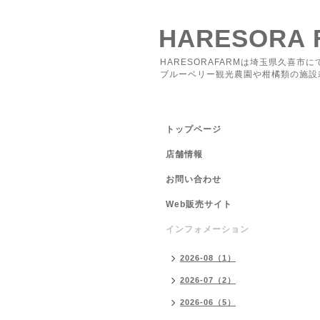
HARESORA 
HARESORAFARMは埼玉県久喜市に
ブルーベリー観光農園や柑橘類の施設
トップページ
店舗情報
お問い合わせ
Web販売サイト
インフォメーション
2026-08（1）
2026-07（2）
2026-06（5）