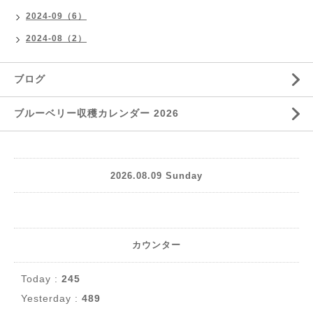
2024-09（6）
2024-08（2）
ブログ
ブルーベリー収穫カレンダー 2026
2026.08.09 Sunday
カウンター
Today :
245
Yesterday :
489