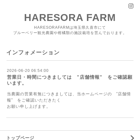
HARESORA FARM
HARESORAFARMは埼玉県久喜市にて
ブルーベリー観光農園や柑橘類の施設栽培を営んでおります。
インフォメーション
2026-06-20 06:54:00
営業日・時間につきましては ”店舗情報” をご確認願
います。
当農園の営業有無につきましては、当ホームページの ”店舗情
報” をご確認いただきたく
お願い申し上げます。
トップページ