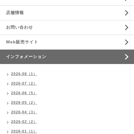
店舗情報
お問い合わせ
Web販売サイト
インフォメーション
2026-08（1）
2026-07（2）
2026-06（5）
2026-05（2）
2026-04（3）
2026-02（2）
2026-01（1）