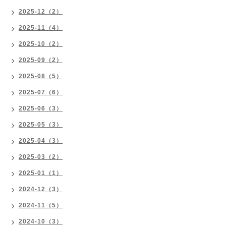
2025-12（2）
2025-11（4）
2025-10（2）
2025-09（2）
2025-08（5）
2025-07（6）
2025-06（3）
2025-05（3）
2025-04（3）
2025-03（2）
2025-01（1）
2024-12（3）
2024-11（5）
2024-10（3）