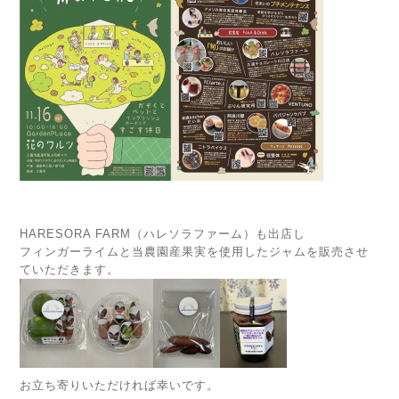
HARESORA FARM（ハレソラファーム）も出店し
フィンガーライムと当農園産果実を使用したジャムを販売させ
ていただきます。
お立ち寄りいただければ幸いです。