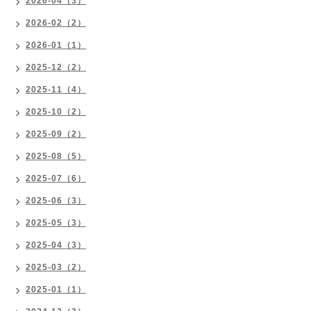
2026-04（3）
2026-02（2）
2026-01（1）
2025-12（2）
2025-11（4）
2025-10（2）
2025-09（2）
2025-08（5）
2025-07（6）
2025-06（3）
2025-05（3）
2025-04（3）
2025-03（2）
2025-01（1）