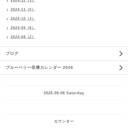
2024-12（3）
2024-11（5）
2024-10（3）
2024-09（6）
2024-08（2）
ブログ
ブルーベリー収穫カレンダー 2026
2026.08.08 Saturday
カウンター