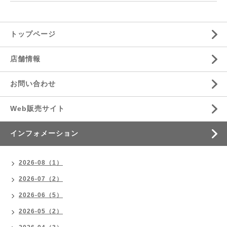
トップページ
店舗情報
お問い合わせ
Web販売サイト
インフォメーション
2026-08（1）
2026-07（2）
2026-06（5）
2026-05（2）