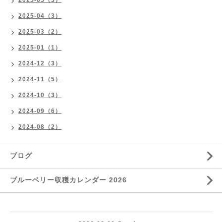
2025-05（3）
2025-04（3）
2025-03（2）
2025-01（1）
2024-12（3）
2024-11（5）
2024-10（3）
2024-09（6）
2024-08（2）
ブログ
ブルーベリー収穫カレンダー 2026