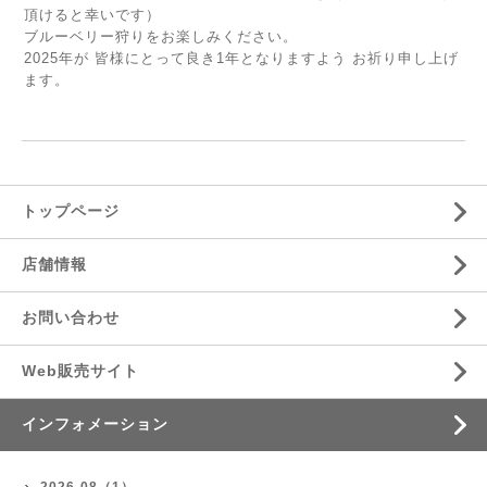
頂けると幸いです）
ブルーベリー狩りをお楽しみください。
2025年が 皆様にとって良き1年となりますよう お祈り申し上げ
ます。
トップページ
店舗情報
お問い合わせ
Web販売サイト
インフォメーション