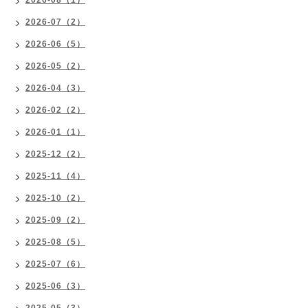
2026-08（1）
2026-07（2）
2026-06（5）
2026-05（2）
2026-04（3）
2026-02（2）
2026-01（1）
2025-12（2）
2025-11（4）
2025-10（2）
2025-09（2）
2025-08（5）
2025-07（6）
2025-06（3）