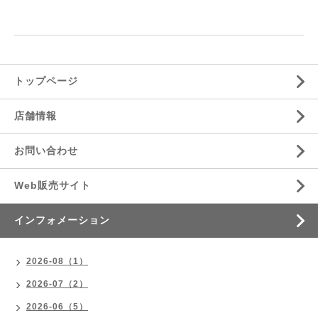
トップページ
店舗情報
お問い合わせ
Web販売サイト
インフォメーション
2026-08（1）
2026-07（2）
2026-06（5）