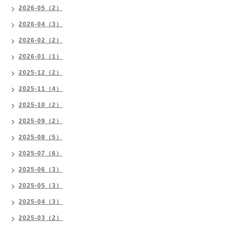
2026-05（2）
2026-04（3）
2026-02（2）
2026-01（1）
2025-12（2）
2025-11（4）
2025-10（2）
2025-09（2）
2025-08（5）
2025-07（6）
2025-06（3）
2025-05（3）
2025-04（3）
2025-03（2）