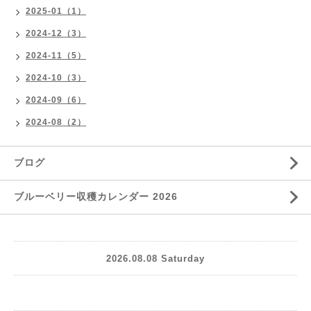
2025-01（1）
2024-12（3）
2024-11（5）
2024-10（3）
2024-09（6）
2024-08（2）
ブログ
ブルーベリー収穫カレンダー 2026
2026.08.08 Saturday