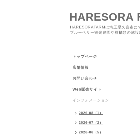
HARESORA 
HARESORAFARMは埼玉県久喜市に
ブルーベリー観光農園や柑橘類の施設
トップページ
店舗情報
お問い合わせ
Web販売サイト
インフォメーション
2026-08（1）
2026-07（2）
2026-06（5）