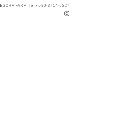
ESORA FARM
Tel / 080-3714-6527