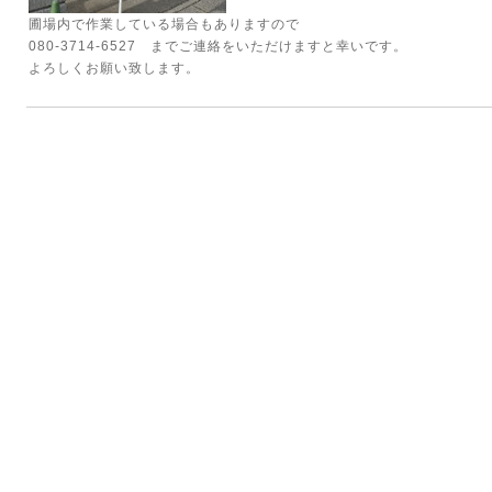
圃場内で作業している場合もありますので
080-3714-6527 までご連絡をいただけますと幸いです。
よろしくお願い致します。