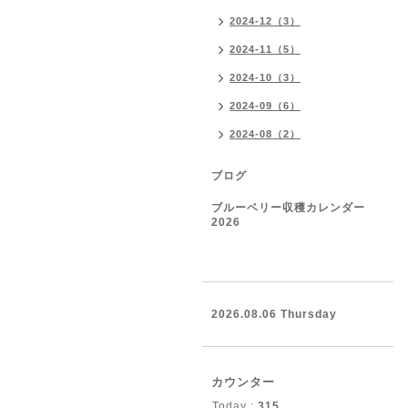
2024-12（3）
2024-11（5）
2024-10（3）
2024-09（6）
2024-08（2）
ブログ
ブルーベリー収穫カレンダー
2026
2026.08.06 Thursday
カウンター
Today :
315