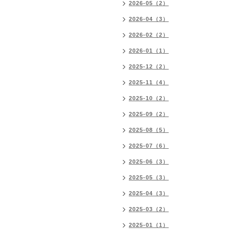
2026-05（2）
2026-04（3）
2026-02（2）
2026-01（1）
2025-12（2）
2025-11（4）
2025-10（2）
2025-09（2）
2025-08（5）
2025-07（6）
2025-06（3）
2025-05（3）
2025-04（3）
2025-03（2）
2025-01（1）