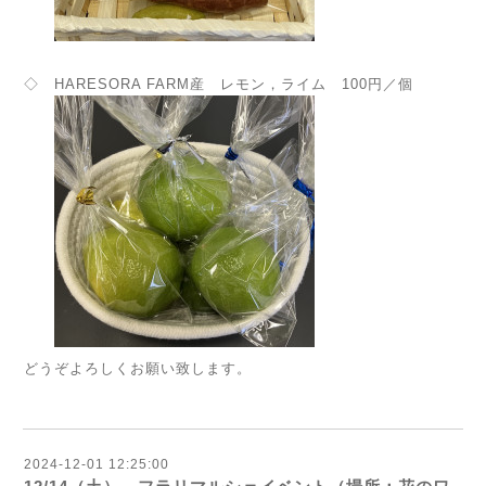
◇ HARESORA FARM産 レモン，ライム 100円／個
どうぞよろしくお願い致します。
2024-12-01 12:25:00