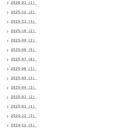
2026-01（1）
2025-12（2）
2025-11（4）
2025-10（2）
2025-09（2）
2025-08（5）
2025-07（6）
2025-06（3）
2025-05（3）
2025-04（3）
2025-03（2）
2025-01（1）
2024-12（3）
2024-11（5）