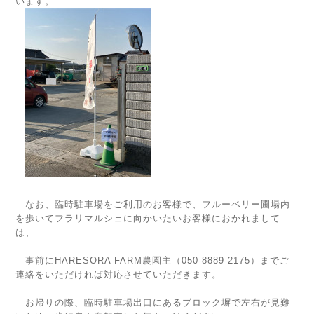
います。
なお、臨時駐車場をご利用のお客様で、フルーベリー圃場内
を歩いてフラリマルシェに向かいたいお客様におかれまして
は、
事前にHARESORA FARM農園主（050-8889-2175）までご
連絡をいただければ対応させていただきます。
お帰りの際、臨時駐車場出口にあるブロック塀で左右が見難