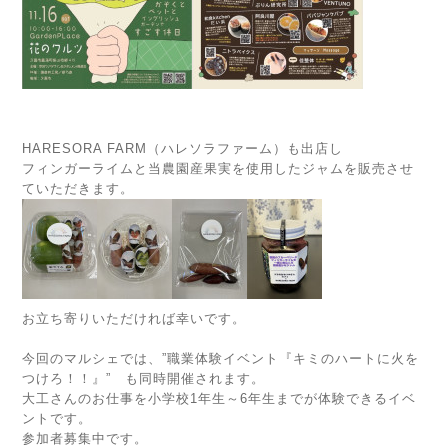
HARESORA FARM（ハレソラファーム）も出店し
フィンガーライムと当農園産果実を使用したジャムを販売させ
ていただきます。
お立ち寄りいただければ幸いです。
今回のマルシェでは、”職業体験イベント『キミのハートに火を
つけろ！！』” も同時開催されます。
大工さんのお仕事を小学校1年生～6年生までが体験できるイベ
ントです。
参加者募集中です。