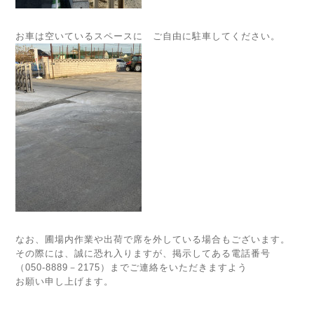
お車は空いているスペースに ご自由に駐車してください。
なお、圃場内作業や出荷で席を外している場合もございます。
その際には、誠に恐れ入りますが、掲示してある電話番号
（050-8889－2175）までご連絡をいただきますよう
お願い申し上げます。