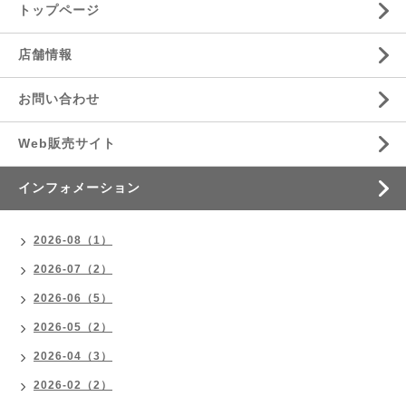
トップページ
店舗情報
お問い合わせ
Web販売サイト
インフォメーション
2026-08（1）
2026-07（2）
2026-06（5）
2026-05（2）
2026-04（3）
2026-02（2）