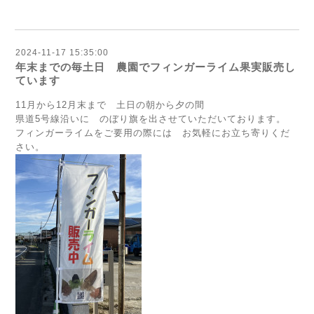
2024-11-17 15:35:00
年末までの毎土日 農園でフィンガーライム果実販売し
ています
11月から12月末まで 土日の朝から夕の間
県道5号線沿いに のぼり旗を出させていただいております。
フィンガーライムをご要用の際には お気軽にお立ち寄りくだ
さい。