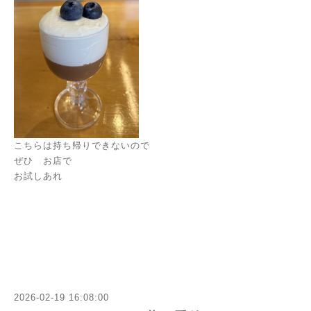
こちらは持ち帰りできないので
ぜひ お店で
お試しあれ
2026-02-19 16:08:00