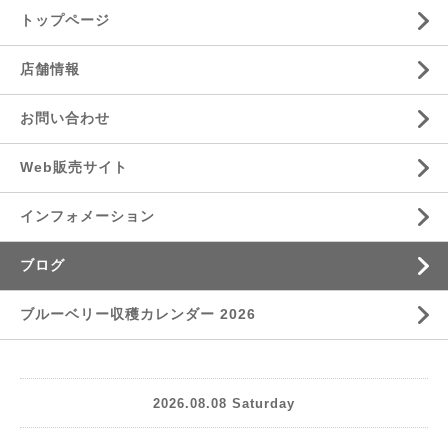
トップページ
店舗情報
お問い合わせ
Web販売サイト
インフォメーション
ブログ
ブルーベリー収穫カレンダー 2026
2026.08.08 Saturday