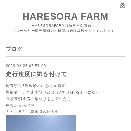
HARESORA FARM
HARESORAFARMは埼玉県久喜市にて
ブルーベリー観光農園や柑橘類の施設栽培を営んでおります。
ブログ
2026-02-23 07:57:00
走行速度に気を付けて
埼玉県道5号線沿いにある当農園
農園前付近で速度取り締まりが行われるようになった
圃場東側通路の草刈りをしていたら
東側から人の声
ふと見ると 車両引き込み中