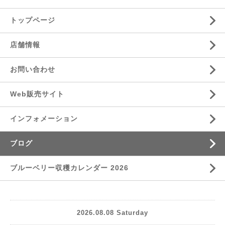
トップページ
店舗情報
お問い合わせ
Web販売サイト
インフォメーション
ブログ
ブルーベリー収穫カレンダー 2026
2026.08.08 Saturday