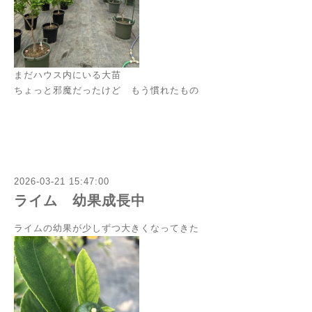
まだハウス内にいる大苗
ちょっと邪魔だったけど もう慣れたもの
2026-03-21 15:47:00
ライム 幼果成長中
ライムの幼果が少しずつ大きくなってきた