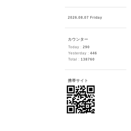
2026.08.07 Friday
カウンター
Today :
290
Yesterday :
446
Total :
138760
携帯サイト