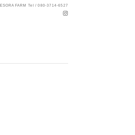
ESORA FARM
Tel / 080-3714-6527